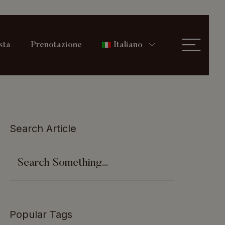
sta
Prenotazione
Italiano
Search Article
Popular Tags