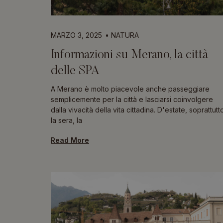
MARZO 3, 2025
NATURA
Informazioni su Merano, la città
delle SPA
A Merano è molto piacevole anche passeggiare
semplicemente per la città e lasciarsi coinvolgere
dalla vivacità della vita cittadina. D'estate, soprattutt
la sera, la
Read More