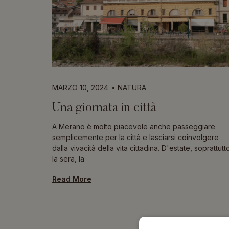
MARZO 10, 2024
NATURA
Una giornata in città
A Merano è molto piacevole anche passeggiare
semplicemente per la città e lasciarsi coinvolgere
dalla vivacità della vita cittadina. D'estate, soprattutt
la sera, la
Read More