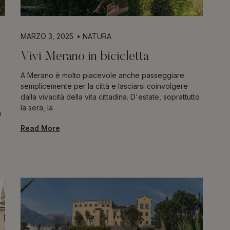
MARZO 3, 2025
NATURA
Vivi Merano in bicicletta
A Merano è molto piacevole anche passeggiare
semplicemente per la città e lasciarsi coinvolgere
dalla vivacità della vita cittadina. D'estate, soprattutto
la sera, la
o
Read More