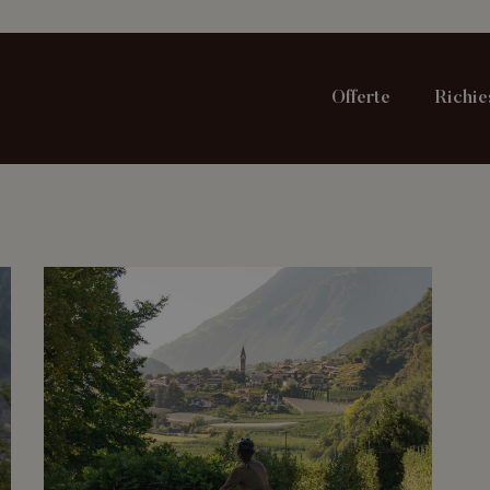
Offerte
Richie