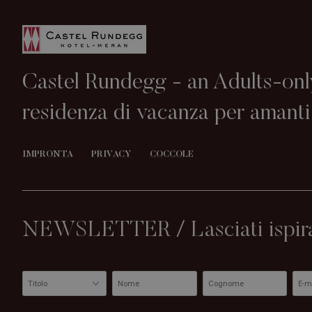
Castel Rundegg - an Adults-onl
residenza di vacanza per amanti 
IMPRONTA
PRIVACY
COCCOLE
NEWSLETTER / Lasciati ispirare