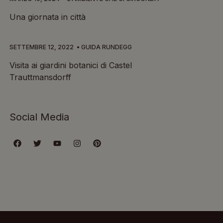
Una giornata in città
SETTEMBRE 12, 2022
GUIDA RUNDEGG
Visita ai giardini botanici di Castel
Trauttmansdorff
Social Media