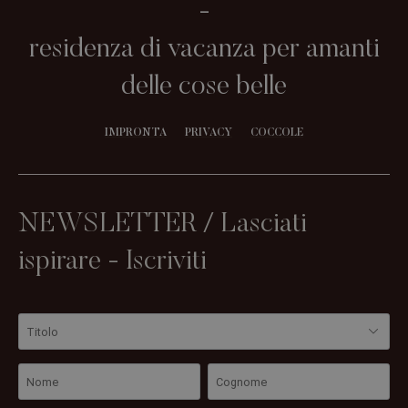
-
residenza di vacanza per amanti
delle cose belle
IMPRONTA
PRIVACY
COCCOLE
NEWSLETTER / Lasciati
ispirare - Iscriviti