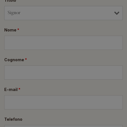
Titolo
Nome
*
Cognome
*
E-mail
*
Telefono