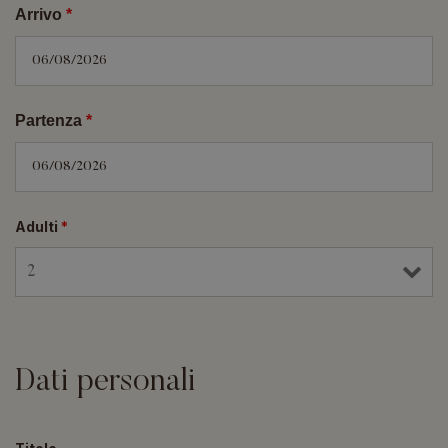
Arrivo
*
Partenza
*
Adulti
*
Dati personali