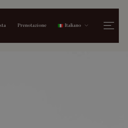
sta
Prenotazione
Italiano