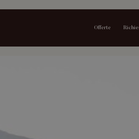
Offerte
Richie