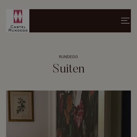
RUNDEGG
Suiten