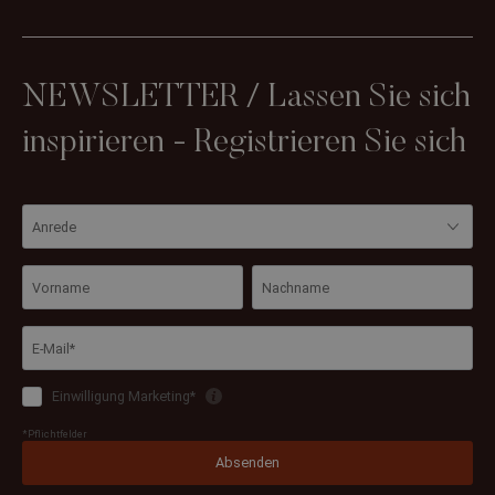
NEWSLETTER / Lassen Sie sich
inspirieren - Registrieren Sie sich