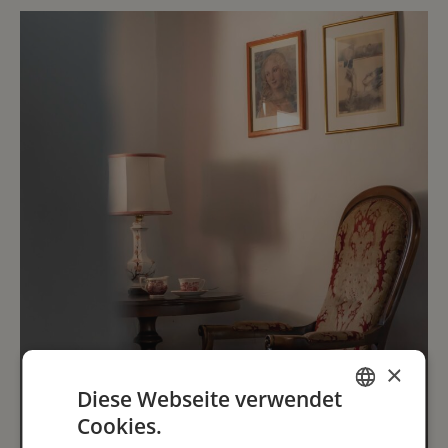
×
Diese Webseite verwendet
Cookies.
ENGLISH