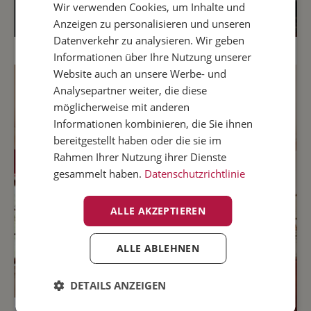
Wir verwenden Cookies, um Inhalte und
ITALIAN
Anzeigen zu personalisieren und unseren
GERMAN
Datenverkehr zu analysieren. Wir geben
Informationen über Ihre Nutzung unserer
Website auch an unsere Werbe- und
Analysepartner weiter, die diese
möglicherweise mit anderen
Informationen kombinieren, die Sie ihnen
bereitgestellt haben oder die sie im
Rahmen Ihrer Nutzung ihrer Dienste
gesammelt haben.
Datenschutzrichtlinie
ALLE AKZEPTIEREN
ALLE ABLEHNEN
DETAILS ANZEIGEN