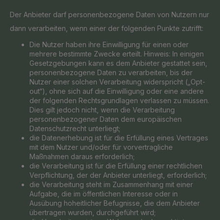
Der Anbieter darf personenbezogene Daten von Nutzern nur
dann verarbeiten, wenn einer der folgenden Punkte zutrifft:
Die Nutzer haben ihre Einwilligung für einen oder
mehrere bestimmte Zwecke erteilt. Hinweis: In einigen
Gesetzgebungen kann es dem Anbieter gestattet sein,
personenbezogene Daten zu verarbeiten, bis der
Nutzer einer solchen Verarbeitung widerspricht („Opt-
out“), ohne sich auf die Einwilligung oder eine andere
der folgenden Rechtsgrundlagen verlassen zu müssen.
Dies gilt jedoch nicht, wenn die Verarbeitung
personenbezogener Daten dem europäischen
Datenschutzrecht unterliegt;
die Datenerhebung ist für die Erfüllung eines Vertrages
mit dem Nutzer und/oder für vorvertragliche
Maßnahmen daraus erforderlich;
die Verarbeitung ist für die Erfüllung einer rechtlichen
Verpflichtung, der der Anbieter unterliegt, erforderlich;
die Verarbeitung steht im Zusammenhang mit einer
Aufgabe, die im öffentlichen Interesse oder in
Ausübung hoheitlicher Befugnisse, die dem Anbieter
übertragen wurden, durchgeführt wird;