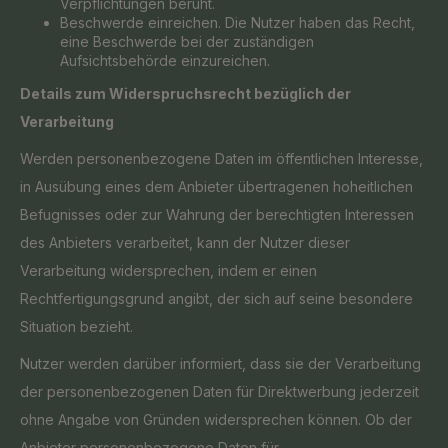
Verpflichtungen beruht.
Beschwerde einreichen. Die Nutzer haben das Recht,
eine Beschwerde bei der zuständigen
Aufsichtsbehörde einzureichen.
Details zum Widerspruchsrecht bezüglich der
Verarbeitung
Werden personenbezogene Daten im öffentlichen Interesse,
in Ausübung eines dem Anbieter übertragenen hoheitlichen
Befugnisses oder zur Wahrung der berechtigten Interessen
des Anbieters verarbeitet, kann der Nutzer dieser
Verarbeitung widersprechen, indem er einen
Rechtfertigungsgrund angibt, der sich auf seine besondere
Situation bezieht.
Nutzer werden darüber informiert, dass sie der Verarbeitung
der personenbezogenen Daten für Direktwerbung jederzeit
ohne Angabe von Gründen widersprechen können. Ob der
Anbieter personenbezogene Daten für