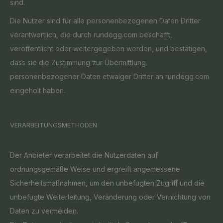
sind.
Die Nutzer sind für alle personenbezogenen Daten Dritter
verantwortlich, die durch rundegg.com beschafft,
veröffentlicht oder weitergegeben werden, und bestätigen,
dass sie die Zustimmung zur Übermittlung
personenbezogener Daten etwaiger Dritter an rundegg.com
eingeholt haben.
VERARBEITUNGSMETHODEN
Der Anbieter verarbeitet die Nutzerdaten auf
ordnungsgemäße Weise und ergreift angemessene
Sicherheitsmaßnahmen, um den unbefugten Zugriff und die
unbefugte Weiterleitung, Veränderung oder Vernichtung von
Daten zu vermeiden.