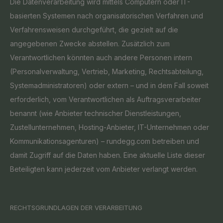
Die Datenverarbeitung wird mittels Computern oder IT-
basierten Systemen nach organisatorischen Verfahren und
Verfahrensweisen durchgeführt, die gezielt auf die
angegebenen Zwecke abstellen. Zusätzlich zum
Verantwortlichen könnten auch andere Personen intern
(Personalverwaltung, Vertrieb, Marketing, Rechtsabteilung,
Systemadministratoren) oder extern – und in dem Fall soweit
erforderlich, vom Verantwortlichen als Auftragsverarbeiter
benannt (wie Anbieter technischer Dienstleistungen,
Zustellunternehmen, Hosting-Anbieter, IT-Unternehmen oder
Kommunikationsagenturen) – rundegg.com betreiben und
damit Zugriff auf die Daten haben. Eine aktuelle Liste dieser
Beteiligten kann jederzeit vom Anbieter verlangt werden.
RECHTSGRUNDLAGEN DER VERARBEITUNG