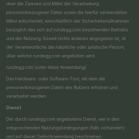
über die Zwecke und Mittel der Verarbeitung
personenbezogener Daten sowie die hierfür verwendeten
Mittel entscheidet, einschließlich der Sicherheitsmaßnahmen
bezüglich des sich auf rundegg.com beziehenden Betriebs
und der Nutzung. Soweit nichts anderes angegeben ist, ist
der Verantwortliche die natürliche oder juristische Person,
über welche rundegg.com angeboten wird.
rundegg.com (oder diese Anwendung)
Das Hardware- oder Software-Tool, mit dem die
personenbezogenen Daten des Nutzers erhoben und
verarbeitet werden.
Dienst
Der durch rundegg.com angebotene Dienst, wie in den
entsprechenden Nutzungsbedingungen (falls vorhanden)
und auf dieser Seite/Anwendung beschrieben.