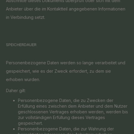
Abschnitte dieses Dokuments überprüft oder sich mit dem
Anbieter über die im Kontaktteil angegebenen Informationen
in Verbindung setzt.
SPEICHERDAUER
Personenbezogene Daten werden so lange verarbeitet und
gespeichert, wie es der Zweck erfordert, zu dem sie
erhoben wurden.
Daher gilt:
Personenbezogene Daten, die zu Zwecken der
Erfüllung eines zwischen dem Anbieter und dem Nutzer
geschlossenen Vertrages erhoben werden, werden bis
zur vollständigen Erfüllung dieses Vertrages
gespeichert.
Personenbezogene Daten, die zur Wahrung der