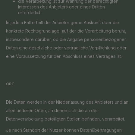
die Verarbeitung ist zur Wahrung der berechtigten
Interessen des Anbieters oder eines Dritten
erforderlich.
In jedem Fall erteilt der Anbieter gerne Auskunft über die
konkrete Rechtsgrundlage, auf der die Verarbeitung beruht,
insbesondere darüber, ob die Angabe personenbezogener
Daten eine gesetzliche oder vertragliche Verpflichtung oder
eine Voraussetzung für den Abschluss eines Vertrages ist.
ORT
Die Daten werden in der Niederlassung des Anbieters und an
allen anderen Orten, an denen sich die an der
Datenverarbeitung beteiligten Stellen befinden, verarbeitet.
Je nach Standort der Nutzer können Datenübertragungen