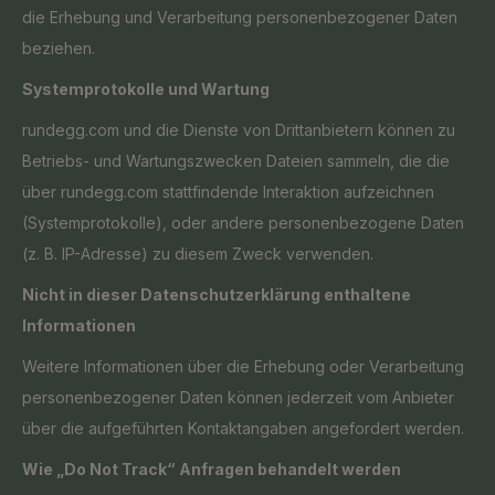
die Erhebung und Verarbeitung personenbezogener Daten
beziehen.
Systemprotokolle und Wartung
rundegg.com und die Dienste von Drittanbietern können zu
Betriebs- und Wartungszwecken Dateien sammeln, die die
über rundegg.com stattfindende Interaktion aufzeichnen
(Systemprotokolle), oder andere personenbezogene Daten
(z. B. IP-Adresse) zu diesem Zweck verwenden.
Nicht in dieser Datenschutzerklärung enthaltene
Informationen
Weitere Informationen über die Erhebung oder Verarbeitung
personenbezogener Daten können jederzeit vom Anbieter
über die aufgeführten Kontaktangaben angefordert werden.
Wie „Do Not Track“ Anfragen behandelt werden