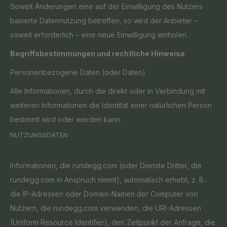
Soweit Änderungen eine auf der Einwilligung des Nutzers
basierte Datennutzung betreffen, so wird der Anbieter –
soweit erforderlich – eine neue Einwilligung einholen.
Begriffsbestimmungen und rechtliche Hinweise
Personenbezogene Daten (oder Daten)
Alle Informationen, durch die direkt oder in Verbindung mit
weiteren Informationen die Identität einer natürlichen Person
bestimmt wird oder werden kann.
NUTZUNGSDATEN
Informationen, die rundegg.com (oder Dienste Dritter, die
rundegg.com in Anspruch nimmt), automatisch erhebt, z. B.:
die IP-Adressen oder Domain-Namen der Computer von
Nutzern, die rundegg.com verwenden, die URI-Adressen
(Uniform Resource Identifier), den Zeitpunkt der Anfrage, die