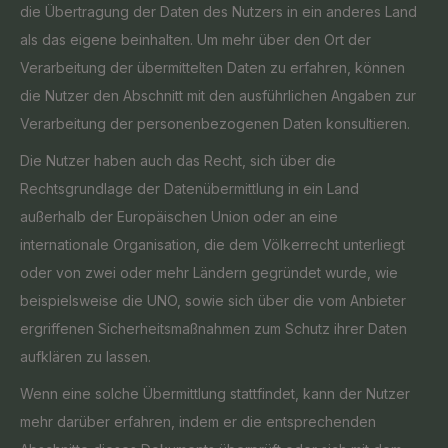
die Übertragung der Daten des Nutzers in ein anderes Land
als das eigene beinhalten. Um mehr über den Ort der
Verarbeitung der übermittelten Daten zu erfahren, können
die Nutzer den Abschnitt mit den ausführlichen Angaben zur
Verarbeitung der personenbezogenen Daten konsultieren.
Die Nutzer haben auch das Recht, sich über die
Rechtsgrundlage der Datenübermittlung in ein Land
außerhalb der Europäischen Union oder an eine
internationale Organisation, die dem Völkerrecht unterliegt
oder von zwei oder mehr Ländern gegründet wurde, wie
beispielsweise die UNO, sowie sich über die vom Anbieter
ergriffenen Sicherheitsmaßnahmen zum Schutz ihrer Daten
aufklären zu lassen.
Wenn eine solche Übermittlung stattfindet, kann der Nutzer
mehr darüber erfahren, indem er die entsprechenden