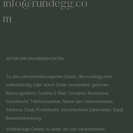
info@rundegg.co
m
ARTEN DER ERHOBENEN DATEN
Zu den personenbezogenen Daten, die rundegg.com
selbstständig oder durch Dritte verarbeitet, gehören:
Nutzungsdaten; Cookie; E-Mail; Vorname; Nachname;
Geschlecht; Telefonnummer; Name des Unternehmens;
Adresse; Staat; Postleitzahl; verschiedene Datenarten; Stadt;
Benutzerkennung.
Vollständige Details zu jeder Art von verarbeiteten