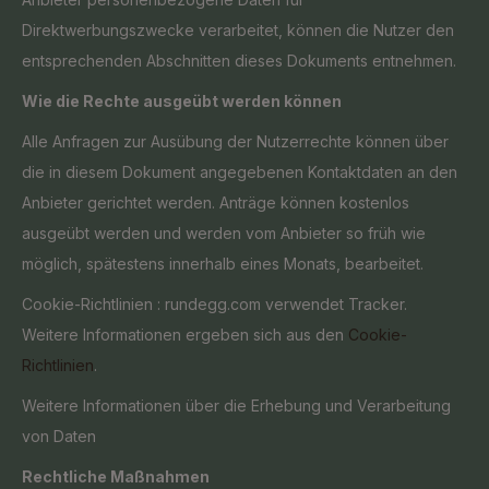
Direktwerbungszwecke verarbeitet, können die Nutzer den
entsprechenden Abschnitten dieses Dokuments entnehmen.
Wie die Rechte ausgeübt werden können
Alle Anfragen zur Ausübung der Nutzerrechte können über
die in diesem Dokument angegebenen Kontaktdaten an den
Anbieter gerichtet werden. Anträge können kostenlos
ausgeübt werden und werden vom Anbieter so früh wie
möglich, spätestens innerhalb eines Monats, bearbeitet.
Cookie-Richtlinien :
rundegg.com verwendet Tracker.
Weitere Informationen ergeben sich aus den
Cookie-
Richtlinien
.
Weitere Informationen über die Erhebung und Verarbeitung
von Daten
Rechtliche Maßnahmen