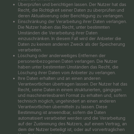
Überprüfen und berichtigen lassen. Der Nutzer hat das
Recht, die Richtigkeit seiner Daten zu überprüfen und
deren Aktualisierung oder Berichtigung zu verlangen.
Einschränkung der Verarbeitung ihrer Daten verlangen.
Die Nutzer haben das Recht, unter bestimmten
Umständen die Verarbeitung ihrer Daten
einzuschränken. In diesem Fall wird der Anbieter die
Daten zu keinem anderen Zweck als der Speicherung
verarbeiten.
Löschung oder anderweitiges Entfernen der
personenbezogenen Daten verlangen. Die Nutzer
haben unter bestimmten Umständen das Recht, die
Löschung ihrer Daten vom Anbieter zu verlangen.
Ihre Daten erhalten und an einen anderen
Verantwortlichen übertragen lassen. Der Nutzer hat das
Recht, seine Daten in einem strukturierten, gängigen
und maschinenlesbaren Format zu erhalten und, sofern
technisch möglich, ungehindert an einen anderen
Verantwortlichen übermitteln zu lassen. Diese
Bestimmung ist anwendbar, sofern die Daten
automatisiert verarbeitet werden und die Verarbeitung
auf der Zustimmung des Nutzers, auf einem Vertrag, an
dem der Nutzer beteiligt ist, oder auf vorvertraglichen