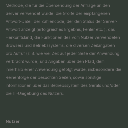
Methode, die für die Übersendung der Anfrage an den
Server verwendet wurde, die Größe der empfangenen
Antwort-Datei, der Zahlencode, der den Status der Server-
Antwort anzeigt (erfolgreiches Ergebnis, Fehler etc. ), das
Herkunftsland, die Funktionen des vom Nutzer verwendeten
Browsers und Betriebssystems, die diversen Zeitangaben
pro Aufruf (z. B. wie viel Zeit auf jeder Seite der Anwendung
verbracht wurde) und Angaben über den Pfad, dem
innerhalb einer Anwendung gefolgt wurde, insbesondere die
Reihenfolge der besuchten Seiten, sowie sonstige
Informationen über das Betriebssystem des Geräts und/oder
die IT-Umgebung des Nutzers.
Nutzer