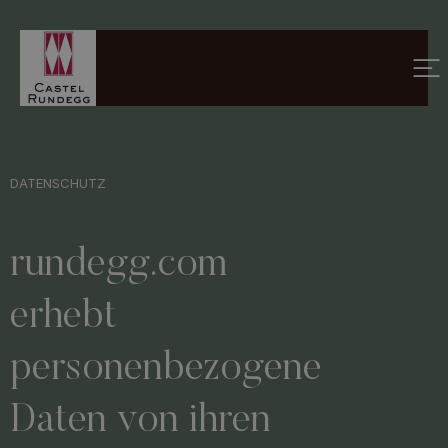
DATENSCHUTZ
rundegg.com
erhebt
personenbezogene
Daten von ihren