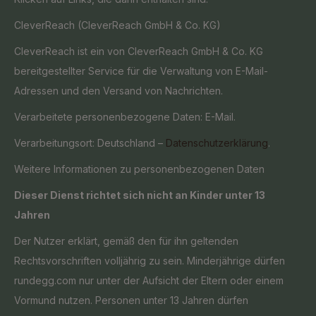
CleverReach (CleverReach GmbH & Co. KG)
CleverReach ist ein von CleverReach GmbH & Co. KG
bereitgestellter Service für die Verwaltung von E-Mail-
Adressen und den Versand von Nachrichten.
Verarbeitete personenbezogene Daten: E-Mail.
Verarbeitungsort: Deutschland –
Datenschutzerklärung
.
Weitere Informationen zu personenbezogenen Daten
Dieser Dienst richtet sich nicht an Kinder unter 13
Jahren
Der Nutzer erklärt, gemäß den für ihn geltenden
Rechtsvorschriften volljährig zu sein. Minderjährige dürfen
rundegg.com nur unter der Aufsicht der Eltern oder einem
Vormund nutzen. Personen unter 13 Jahren dürfen