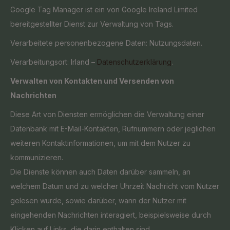
Google Tag Manager ist ein von Google Ireland Limited
bereitgestellter Dienst zur Verwaltung von Tags.
Verarbeitete personenbezogene Daten: Nutzungsdaten.
Verarbeitungsort: Irland –
Datenschutzerklärung
.
Verwalten von Kontakten und Versenden von
Nachrichten
Diese Art von Diensten ermöglichen die Verwaltung einer
Datenbank mit E-Mail-Kontakten, Rufnummern oder jeglichen
weiteren Kontaktinformationen, um mit dem Nutzer zu
kommunizieren.
Die Dienste können auch Daten darüber sammeln, an
welchem Datum und zu welcher Uhrzeit Nachricht vom Nutzer
gelesen wurde, sowie darüber, wann der Nutzer mit
eingehenden Nachrichten interagiert, beispielsweise durch
Klicken auf Links, die darin enthalten sind.