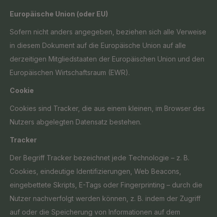
Europäische Union (oder EU)
Sofern nicht anders angegeben, beziehen sich alle Verweise
in diesem Dokument auf die Europäische Union auf alle
derzeitigen Mitgliedstaaten der Europäischen Union und den
Europäischen Wirtschaftsraum (EWR).
Cookie
Cookies sind Tracker, die aus einem kleinen, im Browser des
Nutzers abgelegten Datensatz bestehen.
Tracker
Der Begriff Tracker bezeichnet jede Technologie – z. B.
Cookies, eindeutige Identifizierungen, Web Beacons,
eingebettete Skripts, E-Tags oder Fingerprinting – durch die
Nutzer nachverfolgt werden können, z. B. indem der Zugriff
auf oder die Speicherung von Informationen auf dem