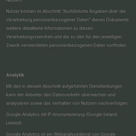
Nutzer können im Abschnitt “Ausführliche Angaben über die
Verarbeitung personenbezogener Daten” dieses Dokuments
weitere detaillierte Informationen zu diesen
Verarbeitungszwecken und die zu den für den jeweiligen
Zweck verwendeten personenbezogenen Daten vorfinden.
Analytik
Mit den in diesem Abschnitt aufgeführten Dienstleistungen
kann der Anbieter den Datenverkehr überwachen und
analysieren sowie das Verhalten von Nutzern nachverfolgen.
Google Analytics mit IP-Anonymisierung (Google Ireland
Limited)
Google Analytics ist ein Webanalysedienst von Google