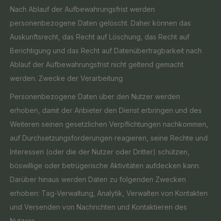
Nach Ablauf der Aufbewahrungsfrist werden
personenbezogene Daten gelöscht. Daher können das
Auskunftsrecht, das Recht auf Löschung, das Recht auf
Berichtigung und das Recht auf Datenübertragbarkeit nach
Ablauf der Aufbewahrungsfrist nicht geltend gemacht
werden. Zwecke der Verarbeitung
Personenbezogene Daten über den Nutzer werden
erhoben, damit der Anbieter den Dienst erbringen und des
Weiteren seinen gesetzlichen Verpflichtungen nachkommen,
auf Durchsetzungsforderungen reagieren, seine Rechte und
Interessen (oder die der Nutzer oder Dritter) schützen,
böswillige oder betrügerische Aktivitäten aufdecken kann.
Darüber hinaus werden Daten zu folgenden Zwecken
erhoben: Tag-Verwaltung, Analytik, Verwalten von Kontakten
und Versenden von Nachrichten und Kontaktieren des
Nutzers.