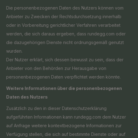
Die personenbezogenen Daten des Nutzers können vom
Anbieter zu Zwecken der Rechtsdurchsetzung innerhalb
oder in Vorbereitung gerichtlicher Verfahren verarbeitet
werden, die sich daraus ergeben, dass rundegg.com oder
die dazugehörigen Dienste nicht ordnungsgemäß genutzt
wurden.
Der Nutzer erklärt, sich dessen bewusst zu sein, dass der
Anbieter von den Behörden zur Herausgabe von
personenbezogenen Daten verpflichtet werden könnte.
Weitere Informationen über die personenbezogenen
Daten des Nutzers
Zusätzlich zu den in dieser Datenschutzerklärung
aufgeführten Informationen kann rundegg.com dem Nutzer
auf Anfrage weitere kontextbezogene Informationen zur
Verfügung stellen, die sich auf bestimmte Dienste oder auf