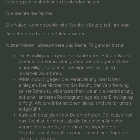
rundegg.com unter keinen Umständen nutzen.
Die Rechte der Nutzer
Die Nutzer können bestimmte Rechte in Bezug auf ihre vom
Anbieter verarbeiteten Daten ausüben.
Nutzer haben insbesondere das Recht, Folgendes zu tun:
Die Einwilligungen jederzeit widerrufen. Hat der Nutzer
zuvor in die Verarbeitung personenbezogener Daten
eingewilligt, so kann er die eigene Einwilligung
jederzeit widerrufen.
Widerspruch gegen die Verarbeitung ihrer Daten
einlegen. Der Nutzer hat das Recht, der Verarbeitung
seiner Daten zu widersprechen, wenn die Verarbeitung
auf einer anderen Rechtsgrundlage als der Einwilligung
erfolgt. Weitere Informationen hierzu sind weiter unten
aufgeführt.
Auskunft bezüglich ihrer Daten erhalten. Der Nutzer hat
das Recht zu erfahren, ob die Daten vom Anbieter
verarbeitet werden, über einzelne Aspekte der
Verarbeitung Auskunft zu erhalten und eine Kopie der
Daten zu erhalten.