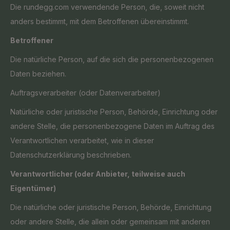
Die rundegg.com verwendende Person, die, soweit nicht
anders bestimmt, mit dem Betroffenen übereinstimmt.
Betroffener
Die natürliche Person, auf die sich die personenbezogenen
Daten beziehen.
Auftragsverarbeiter (oder Datenverarbeiter)
Natürliche oder juristische Person, Behörde, Einrichtung oder
andere Stelle, die personenbezogene Daten im Auftrag des
Verantwortlichen verarbeitet, wie in dieser
Datenschutzerklärung beschrieben.
Verantwortlicher (oder Anbieter, teilweise auch
Eigentümer)
Die natürliche oder juristische Person, Behörde, Einrichtung
oder andere Stelle, die allein oder gemeinsam mit anderen