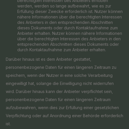
berechtigten Interessen des Anbieters erhoben
werden, werden so lange aufbewahrt, wie es zur
Erfüllung dieser Zwecke erforderlich ist. Nutzer können
nähere Informationen über die berechtigten Interessen
des Anbieters in den entsprechenden Abschnitten
dieses Dokuments oder durch Kontaktaufnahme zum
Anbieter erhalten. Nutzer können nähere Informationen
über die berechtigten Interessen des Anbieters in den
entsprechenden Abschnitten dieses Dokuments oder
durch Kontaktaufnahme zum Anbieter erhalten.
Darüber hinaus ist es dem Anbieter gestattet,
personenbezogene Daten für einen längeren Zeitraum zu
speichern, wenn der Nutzer in eine solche Verarbeitung
eingewilligt hat, solange die Einwilligung nicht widerrufen
wird. Darüber hinaus kann der Anbieter verpflichtet sein,
personenbezogene Daten für einen längeren Zeitraum
aufzubewahren, wenn dies zur Erfüllung einer gesetzlichen
Verpflichtung oder auf Anordnung einer Behörde erforderlich
ist.