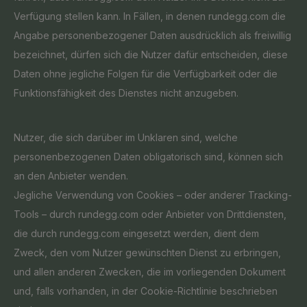
Verfügung stellen kann. In Fällen, in denen rundegg.com die
Angabe personenbezogener Daten ausdrücklich als freiwillig
bezeichnet, dürfen sich die Nutzer dafür entscheiden, diese
Daten ohne jegliche Folgen für die Verfügbarkeit oder die
Funktionsfähigkeit des Dienstes nicht anzugeben.
Nutzer, die sich darüber im Unklaren sind, welche
personenbezogenen Daten obligatorisch sind, können sich
an den Anbieter wenden.
Jegliche Verwendung von Cookies – oder anderer Tracking-
Tools – durch rundegg.com oder Anbieter von Drittdiensten,
die durch rundegg.com eingesetzt werden, dient dem
Zweck, den vom Nutzer gewünschten Dienst zu erbringen,
und allen anderen Zwecken, die im vorliegenden Dokument
und, falls vorhanden, in der Cookie-Richtlinie beschrieben