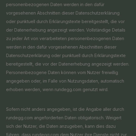
personenbezogenen Daten werden in den dafür
vorgesehenen Abschnitten dieser Datenschutzerklärung
oder punktuell durch Erklärungstexte bereitgestellt, die vor
der Datenerhebung angezeigt werden. Vollständige Details
zu jeder Art von verarbeiteten personenbezogenen Daten
werden in den dafür vorgesehenen Abschnitten dieser
Datenschutzerklärung oder punktuell durch Erklärungstexte
bereitgestellt, die vor der Datenerhebung angezeigt werden.
Personenbezogene Daten können vom Nutzer freiwillig
angegeben oder, im Falle von Nutzungsdaten, automatisch
erhoben werden, wenn rundegg.com genutzt wird.
Sofern nicht anders angegeben, ist die Angabe aller durch
rundegg.com angeforderten Daten obligatorisch. Weigert
sich der Nutzer, die Daten anzugeben, kann dies dazu
führen, dass rundegg.com dem Nutzer ihre Dienste nicht zur