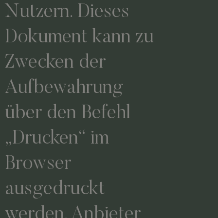
Nutzern.
Dieses
Dokument kann zu
Zwecken der
Aufbewahrung
über den Befehl
„Drucken“ im
Browser
ausgedruckt
werden.
Anbieter