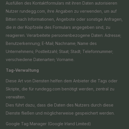
Ausfüllen des Kontaktformulars mit ihren Daten autorisieren
Nutzer rundegg.com, ihre Angaben zu verwenden, um auf
Bitten nach Informationen, Angebote oder sonstige Anfragen,
die in der Kopfzeile des Formulars angegeben sind, zu
reagieren.
Verarbeitete personenbezogene Daten: Adresse;
Benutzerkennung; E-Mail; Nachname; Name des
Unternehmens; Postleitzahl; Staat; Stadt; Telefonnummer;
verschiedene Datenarten; Vorname.
Tag-Verwaltung
Diese Art von Diensten helfen dem Anbieter die Tags oder
Skripte, die für rundegg.com benötigt werden, zentral zu
verwalten.
Dies führt dazu, dass die Daten des Nutzers durch diese
Dienste fließen und möglicherweise gespeichert werden.
Google Tag Manager (Google Irland Limited)