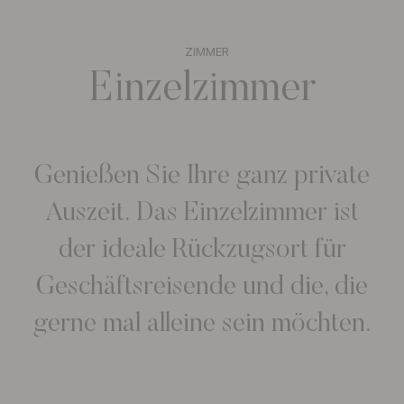
ZIMMER
Einzelzimmer
Genießen Sie Ihre ganz private
Auszeit. Das Einzelzimmer ist
der ideale Rückzugsort für
Geschäftsreisende und die, die
gerne mal alleine sein möchten.