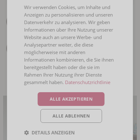
Wir verwenden Cookies, um Inhalte und
ITALIAN
Anzeigen zu personalisieren und unseren
GERMAN
Datenverkehr zu analysieren. Wir geben
Anfragen
Informationen über Ihre Nutzung unserer
Website auch an unsere Werbe- und
Analysepartner weiter, die diese
Buchen
möglicherweise mit anderen
Informationen kombinieren, die Sie ihnen
bereitgestellt haben oder die sie im
Rahmen Ihrer Nutzung ihrer Dienste
gesammelt haben.
Datenschutzrichtlinie
ALLE AKZEPTIEREN
ALLE ABLEHNEN
DETAILS ANZEIGEN