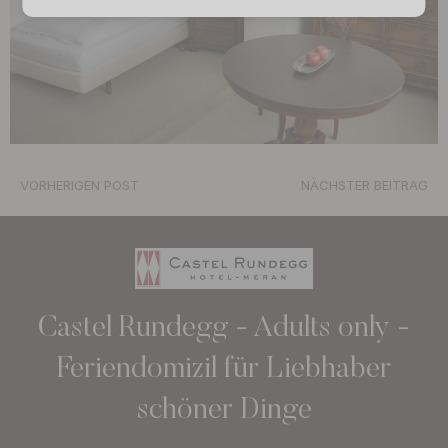
VORHERIGEN POST
NÄCHSTER BEITRAG
Castel Rundegg - Adults only -
Feriendomizil für Liebhaber
schöner Dinge