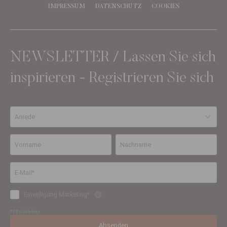
IMPRESSUM
DATENSCHUTZ
COOKIES
NEWSLETTER / Lassen Sie sich
inspirieren - Registrieren Sie sich